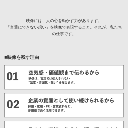
映像には、人の心を動かす力があります。
「言葉にできない想い」を映像で表現すること。それが、私たち
の仕事です。
■映像を残す理由