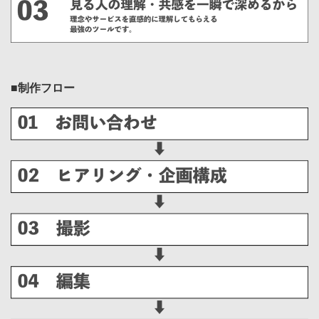
■制作フロー