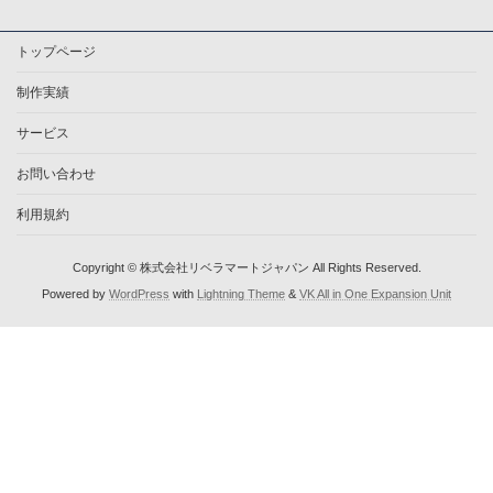
トップページ
制作実績
サービス
お問い合わせ
利用規約
Copyright © 株式会社リベラマートジャパン All Rights Reserved.
Powered by
WordPress
with
Lightning Theme
&
VK All in One Expansion Unit